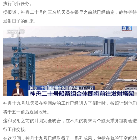
执行飞行任务。
据报道，神舟二十号的三名航天员在很早之前就已经确定，静静等待
发射日子的到来。
神舟十九号航天员在空间站的工作已经进入了倒计时，按照计划他们
将于五一前后返回地球。
这和发射之前的计划完全吻合，在不久的将来两个航天乘务组将会进
行工作交接。
在这期间，神舟十九号已经取得了一系列成果，包括在轨验证空间站