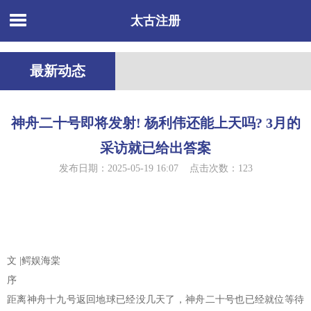
太古注册
最新动态
神舟二十号即将发射! 杨利伟还能上天吗? 3月的
采访就已给出答案
发布日期：2025-05-19 16:07 点击次数：123
文 |鳄娱海棠
序
距离神舟十九号返回地球已经没几天了，神舟二十号也已经就位等待