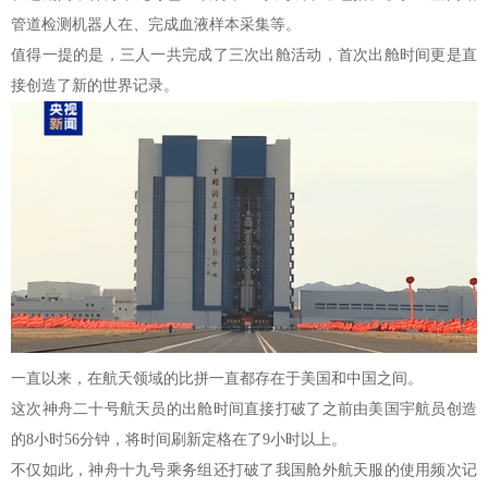
管道检测机器人在、完成血液样本采集等。
值得一提的是，三人一共完成了三次出舱活动，首次出舱时间更是直
接创造了新的世界记录。
一直以来，在航天领域的比拼一直都存在于美国和中国之间。
这次神舟二十号航天员的出舱时间直接打破了之前由美国宇航员创造
的8小时56分钟，将时间刷新定格在了9小时以上。
不仅如此，神舟十九号乘务组还打破了我国舱外航天服的使用频次记