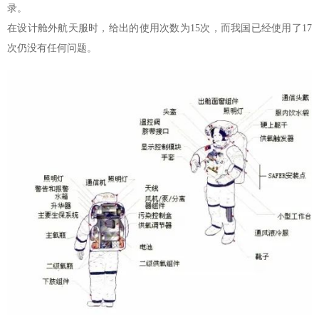
录。
在设计舱外航天服时，给出的使用次数为15次，而我国已经使用了17
次仍没有任何问题。