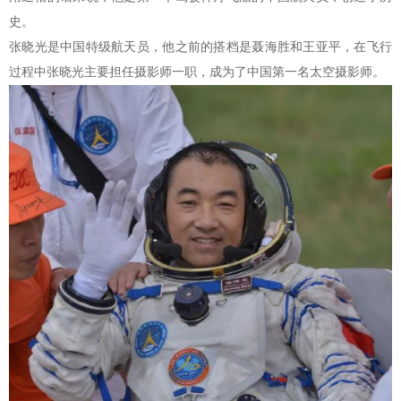
史。
张晓光是中国特级航天员，他之前的搭档是聂海胜和王亚平，在飞行
过程中张晓光主要担任摄影师一职，成为了中国第一名太空摄影师。