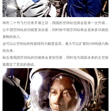
神舟二十号飞行任务开展之后，我国的空间站也将会迎来一次升级，
让中国空间站的功能更加全面，到时候中国空间站将会迎来多功能拓
展舱的加入。
这可以让空间站的性能得到大幅度提高，最大可以扩展到180吨级六舱
组合体。
标志着我国空间站的功能将会更加完善，同时也为我国未来的太空探
索奠定了坚实的基础。