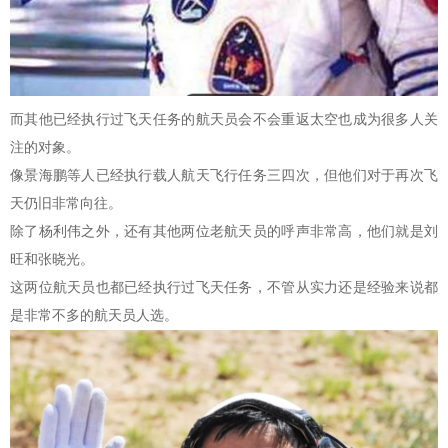
而其他已经执行过飞天任务的航天员会不会重返太空也成为很多人关
注的对象。
像景海鹏等人已经执行载人航天飞行任务三四次，但他们对于再次飞
天仍旧非常向往。
除了杨利伟之外，还有其他两位老航天员的呼声非常高，他们就是刘
旺和张晓光。
这两位航天员也都已经执行过飞天任务，不管从实力还是经验来说都
是非常不多的航天员人选。