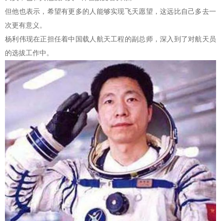
但他也表示，希望有更多的人能够实现飞天愿望，这远比自己多去一
次更有意义。
杨利伟现在正担任着中国载人航天工程的副总师，深入到了对航天员
的选拔工作中。